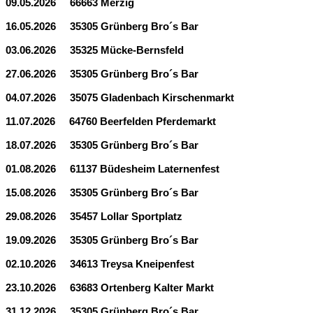
09.05.2026 66663 Merzig
16.05.2026 35305 Grünberg Bro´s Bar
03.06.2026 35325 Mücke-Bernsfeld
27.06.2026 35305 Grünberg Bro´s Bar
04.07.2026 35075 Gladenbach Kirschenmarkt
11.07.2026 64760 Beerfelden Pferdemarkt
18.07.2026 35305 Grünberg Bro´s Bar
01.08.2026 61137 Büdesheim Laternenfest
15.08.2026 35305 Grünberg Bro´s Bar
29.08.2026 35457 Lollar Sportplatz
19.09.2026 35305 Grünberg Bro´s Bar
02.10.2026 34613 Treysa Kneipenfest
23.10.2026 63683 Ortenberg Kalter Markt
31.12.2026 35305 Grünberg Bro´s Bar