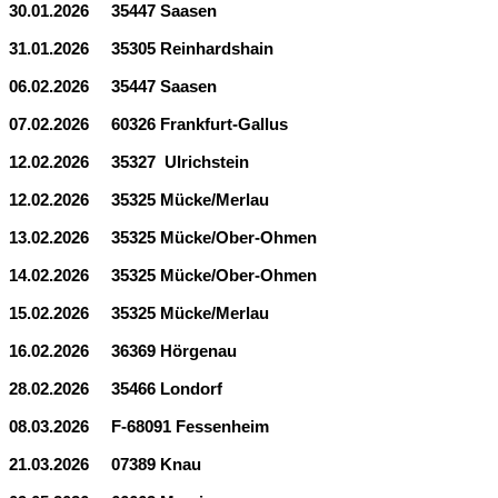
30.01.2026 35447 Saasen
31.01.2026 35305 Reinhardshain
06.02.2026 35447 Saasen
07.02.2026 60326 Frankfurt-Gallus
12.02.2026 35327 Ulrichstein
12.02.2026 35325 Mücke/Merlau
13.02.2026 35325 Mücke/Ober-Ohmen
14.02.2026 35325 Mücke/Ober-Ohmen
15.02.2026 35325 Mücke/Merlau
16.02.2026 36369 Hörgenau
28.02.2026 35466 Londorf
08.03.2026 F-68091 Fessenheim
21.03.2026 07389 Knau