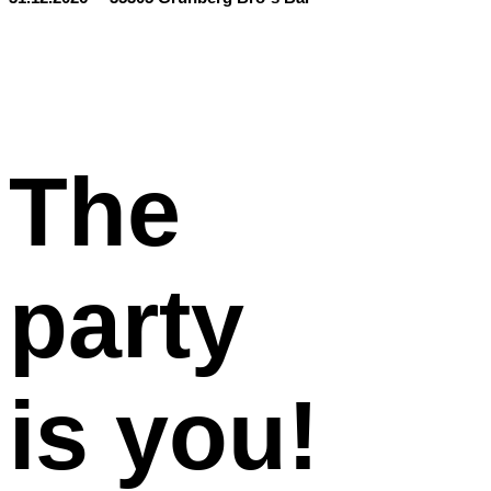
The
party
is you!